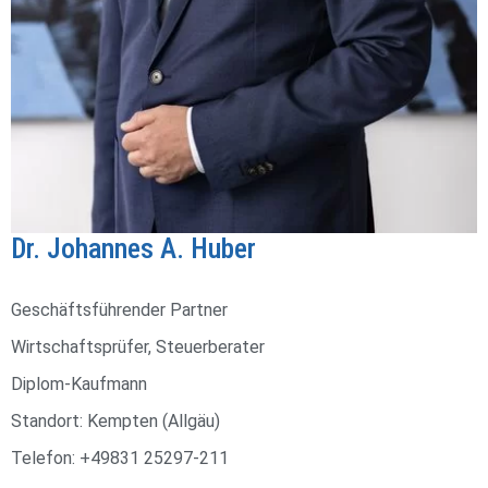
Dr. Johannes A. Huber
Geschäftsführender Partner
Wirtschaftsprüfer, Steuerberater
Diplom-Kaufmann
Standort: Kempten (Allgäu)
Telefon: +49831 25297-211