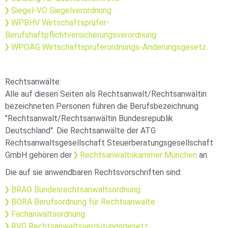
Siegel-VO Siegelverordnung
WPBHV Wirtschaftsprüfer-
Berufshaftpflichtversicherungsverordnung
WPOÄG Wirtschaftsprüferordnungs-Änderungsgesetz
Rechtsanwälte:
Alle auf diesen Seiten als Rechtsanwalt/Rechtsanwältin
bezeichneten Personen führen die Berufsbezeichnung
"Rechtsanwalt/Rechtsanwältin Bundesrepublik
Deutschland". Die Rechtsanwälte der ATG
Rechtsanwaltsgesellschaft Steuerberatungsgesellschaft
GmbH gehören der
Rechtsanwaltskammer München
an.
Die auf sie anwendbaren Rechtsvorschriften sind:
BRAO Bundesrechtsanwaltsordnung
BORA Berufsordnung für Rechtsanwälte
Fachanwaltsordnung
RVG Rechtsanwaltsvergütungsgesetz