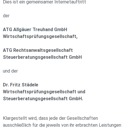
Dies ist ein gemeinsamer Internetauftritt
der
ATG Allgäuer Treuhand GmbH
Wirtschaftsprüfungsgesellschaft,
ATG Rechtsanwaltsgesellschaft
Steuerberatungsgesellschaft GmbH
und der
Dr. Fritz Städele
Wirtschaftsprüfungsgesellschaft und
Steuerberatungsgesellschaft GmbH.
Klargestellt wird, dass jede der Gesellschaften
ausschließlich für die jeweils von ihr erbrachten Leistungen