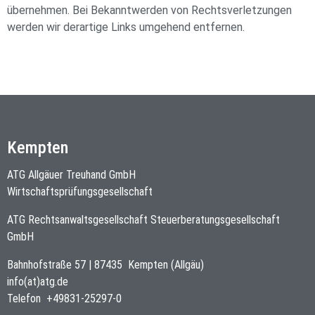
übernehmen. Bei Bekanntwerden von Rechtsverletzungen
werden wir derartige Links umgehend entfernen.
Kempten
ATG Allgäuer Treuhand GmbH
Wirtschaftsprüfungsgesellschaft
ATG Rechtsanwaltsgesellschaft Steuerberatungsgesellschaft
GmbH
Bahnhofstraße 57
|
87435
Kempten (Allgäu)
info(at)atg.de
Telefon
+49831-25297-0