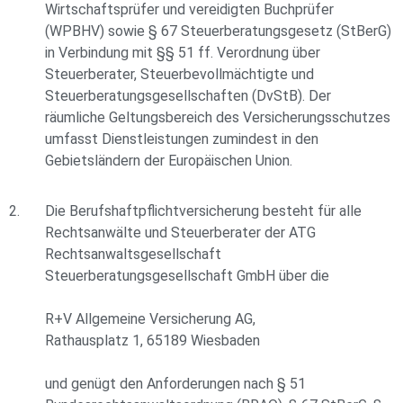
Wirtschaftsprüfer und vereidigten Buchprüfer
(WPBHV) sowie § 67 Steuerberatungsgesetz (StBerG)
in Verbindung mit §§ 51 ff. Verordnung über
Steuerberater, Steuerbevollmächtigte und
Steuerberatungsgesellschaften (DvStB). Der
räumliche Geltungsbereich des Versicherungsschutzes
umfasst Dienstleistungen zumindest in den
Gebietsländern der Europäischen Union.
Die Berufshaftpflichtversicherung besteht für alle
Rechtsanwälte und Steuerberater der ATG
Rechtsanwaltsgesellschaft
Steuerberatungsgesellschaft GmbH über die
R+V Allgemeine Versicherung AG,
Rathausplatz 1, 65189 Wiesbaden
und genügt den Anforderungen nach § 51