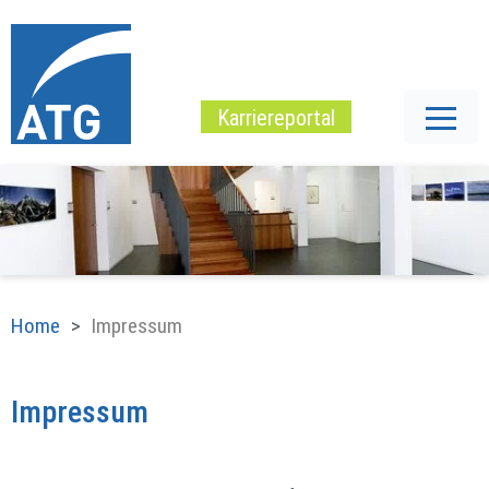
Karriereportal
Home
Impressum
Impressum