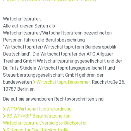
Wirtschaftsprüfer:
Alle auf diesen Seiten als
Wirtschaftsprüfer/Wirtschaftsprüferin bezeichneten
Personen führen die Berufsbezeichnung
"Wirtschaftsprüfer/Wirtschaftsprüferin Bundesrepublik
Deutschland". Die Wirtschaftsprüfer der ATG Allgäuer
Treuhand GmbH Wirtschaftsprüfungsgesellschaft und der
Dr. Fritz Städele Wirtschaftsprüfungsgesellschaft und
Steuerberatungsgesellschaft GmbH gehören der
bundesweiten
Wirtschaftsprüferkammer
, Rauchstraße 26,
10787 Berlin an.
Die auf sie anwendbaren Rechtsvorschriften sind:
WPO Wirtschaftsprüferordnung
BS WP/vBP Berufssatzung für
Wirtschaftsprüfer/vereidigte Buchprüfer
Satzung für Qualitätskontrolle