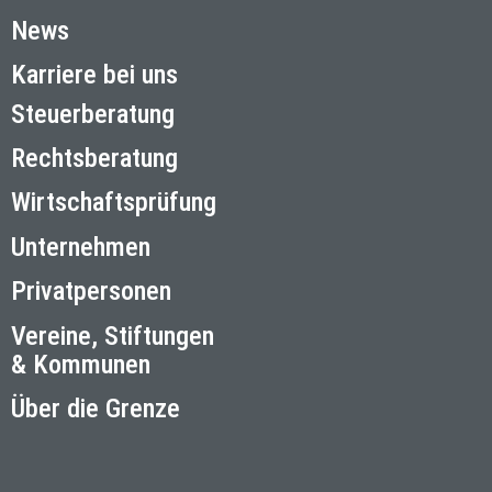
News
Karriere bei uns
Steuerberatung
Rechtsberatung
Wirtschaftsprüfung
Unternehmen
Privatpersonen
Vereine, Stiftungen
& Kommunen
Über die Grenze