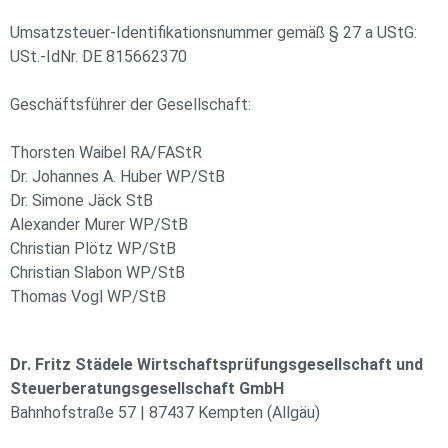
Umsatzsteuer-Identifikationsnummer gemäß § 27 a UStG:
USt.-IdNr. DE 815662370
Geschäftsführer der Gesellschaft:
Thorsten Waibel RA/FAStR
Dr. Johannes A. Huber WP/StB
Dr. Simone Jäck StB
Alexander Murer WP/StB
Christian Plötz WP/StB
Christian Slabon WP/StB
Thomas Vogl WP/StB
Dr. Fritz Städele Wirtschaftsprüfungsgesellschaft und
Steuerberatungsgesellschaft GmbH
Bahnhofstraße 57 | 87437 Kempten (Allgäu)