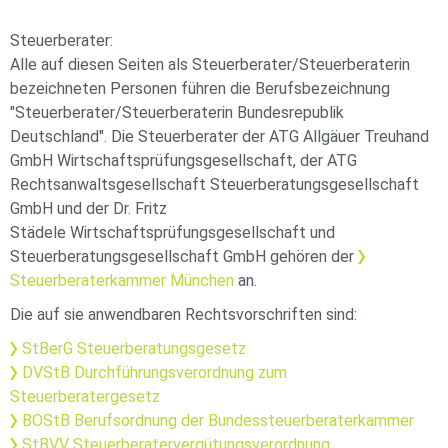
Steuerberater:
Alle auf diesen Seiten als Steuerberater/Steuerberaterin
bezeichneten Personen führen die Berufsbezeichnung
"Steuerberater/Steuerberaterin Bundesrepublik
Deutschland". Die Steuerberater der ATG Allgäuer Treuhand
GmbH Wirtschaftsprüfungsgesellschaft, der ATG
Rechtsanwaltsgesellschaft Steuerberatungsgesellschaft
GmbH und der Dr. Fritz
Städele Wirtschaftsprüfungsgesellschaft und
Steuerberatungsgesellschaft GmbH gehören der
Steuerberaterkammer München
an.
Die auf sie anwendbaren Rechtsvorschriften sind:
StBerG Steuerberatungsgesetz
DVStB Durchführungsverordnung zum
Steuerberatergesetz
BOStB Berufsordnung der Bundessteuerberaterkammer
StBVV Steuerberatervergütungsverordnung