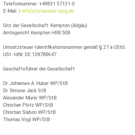
Telefonnummer: +49831 57131-0
E-Mail:
info(at)staedele-wpg.de
Sitz der Gesellschaft: Kempten (Allgäu)
Amtsgericht Kempten HRB 508
Umsatzsteuer-Identifikationsnummer gemäß § 27 a UStG:
USt.-IdNr. DE 128788647
Geschäftsführer der Gesellschaft:
Dr. Johannes A. Huber WP/StB
Dr. Simone Jäck StB
Alexander Murer WP/StB
Christian Plötz WP/StB
Christian Slabon WP/StB
Thomas Vogl WP/StB