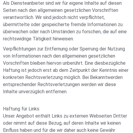
Als Diensteanbieter sind wir für eigene Inhalte auf diesen
Seiten nach den allgemeinen gesetzlichen Vorschriften
verantwortlich. Wir sind jedoch nicht verpflichtet,
übermittelte oder gespeicherte fremde Informationen zu
überwachen oder nach Umständen zu forschen, die auf eine
rechtswidrige Tätigkeit hinweisen.
Verpflichtungen zur Entfernung oder Sperrung der Nutzung
von Informationen nach den allgemeinen gesetzlichen
Vorschriften bleiben hiervon unberührt. Eine diesbezügliche
Haftung ist jedoch erst ab dem Zeitpunkt der Kenntnis einer
konkreten Rechtsverletzung möglich. Bei Bekanntwerden
entsprechender Rechtsverletzungen werden wir diese
Inhalte unverzüglich entfernen.
Haftung für Links:
Unser Angebot enthält Links zu externen Webseiten Dritter
oder nimmt auf diese Bezug, auf deren Inhalte wir keinen
Einfluss haben und für die wir daher auch keine Gewähr