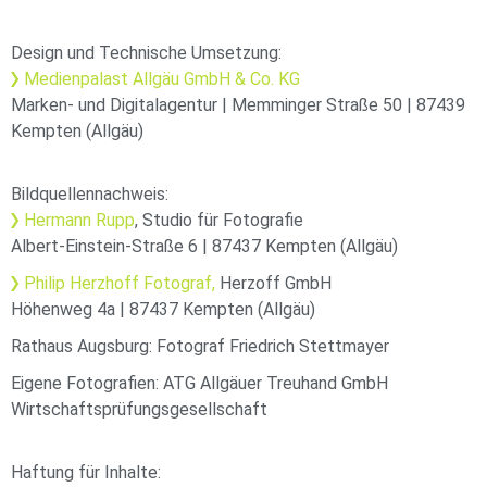
Design und Technische Umsetzung:
Medienpalast Allgäu GmbH & Co. KG
Marken- und Digitalagentur | Memminger Straße 50 | 87439
Kempten (Allgäu)
Bildquellennachweis:
Hermann Rupp
, Studio für Fotografie
Albert-Einstein-Straße 6 | 87437 Kempten (Allgäu)
Philip Herzhoff Fotograf,
Herzoff GmbH
Höhenweg 4a | 87437 Kempten (Allgäu)
Rathaus Augsburg: Fotograf Friedrich Stettmayer
Eigene Fotografien: ATG Allgäuer Treuhand GmbH
Wirtschaftsprüfungsgesellschaft
Haftung für Inhalte: