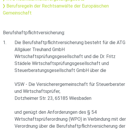
Berufsregeln der Rechtsanwälte der Europäischen
Gemeinschaft
Berufshaftpflichtversicherung:
Die Berufshaftpflichtversicherung besteht für die ATG
Allgäuer Treuhand GmbH
Wirtschaftsprüfungsgesellschaft und die Dr. Fritz
Städele Wirtschaftsprüfungsgesellschaft und
Steuerberatungsgesellschaft GmbH über die
VSW - Die Versicherergemeinschaft für Steuerberater
und Wirtschaftsprüfer,
Dotzheimer Str. 23, 65185 Wiesbaden
und genügt den Anforderungen des § 54
Wirtschaftsprüferordnung (WPO) in Verbindung mit der
Verordnung über die Berufshaftpflichtversicherung der