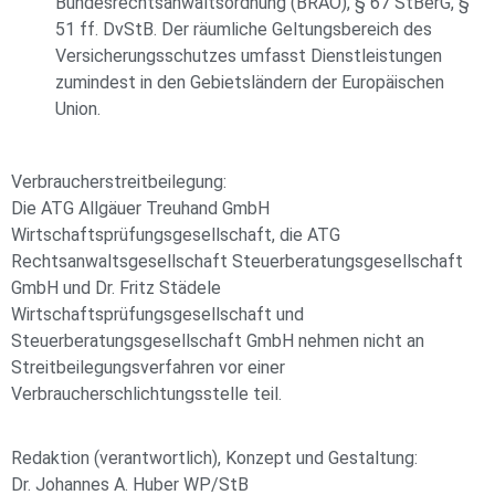
Bundesrechtsanwaltsordnung (BRAO), § 67 StBerG, §
51 ff. DvStB. Der räumliche Geltungsbereich des
Versicherungsschutzes umfasst Dienstleistungen
zumindest in den Gebietsländern der Europäischen
Union.
Verbraucherstreitbeilegung:
Die ATG Allgäuer Treuhand GmbH
Wirtschaftsprüfungsgesellschaft, die ATG
Rechtsanwaltsgesellschaft Steuerberatungsgesellschaft
GmbH und Dr. Fritz Städele
Wirtschaftsprüfungsgesellschaft und
Steuerberatungsgesellschaft GmbH nehmen nicht an
Streitbeilegungsverfahren vor einer
Verbraucherschlichtungsstelle teil.
Redaktion (verantwortlich), Konzept und Gestaltung:
Dr. Johannes A. Huber WP/StB