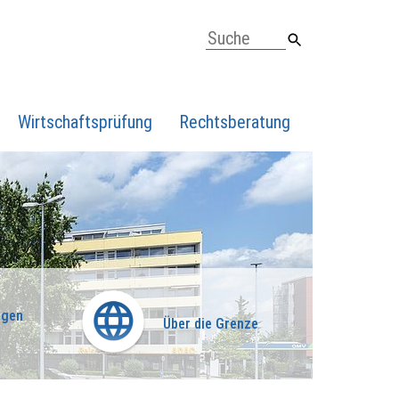
Wirtschaftsprüfung
Rechtsberatung
ngen
Über die Grenze