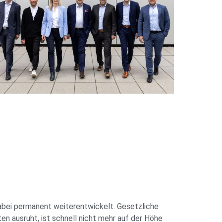
dabei permanent weiterentwickelt. Gesetzliche
n ausruht, ist schnell nicht mehr auf der Höhe