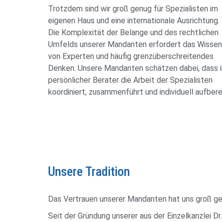
Trotzdem sind wir groß genug für Spezialisten im
eigenen Haus und eine internationale Ausrichtung.
Die Komplexität der Belange und des rechtlichen
Umfelds unserer Mandanten erfordert das Wissen
von Experten und häufig grenzüberschreitendes
Denken. Unsere Mandanten schätzen dabei, dass i
persönlicher Berater die Arbeit der Spezialisten
koordiniert, zusammenführt und individuell aufbere
Unsere Tradition
Das Vertrauen unserer Mandanten hat uns groß g
Seit der Gründung unserer aus der Einzelkanzlei D