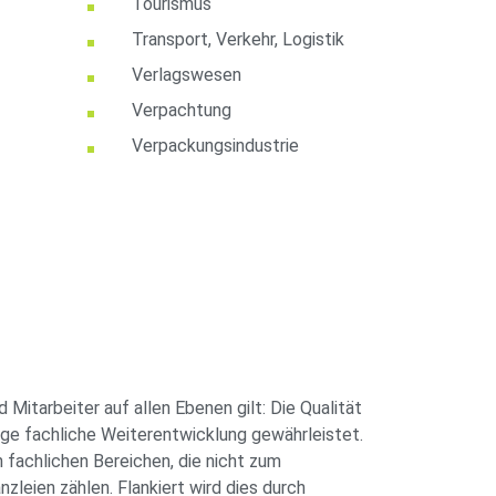
Tourismus
Transport, Verkehr, Logistik
Verlagswesen
Verpachtung
Verpackungsindustrie
 Mitarbeiter auf allen Ebenen gilt: Die Qualität
ndige fachliche Weiterentwicklung gewährleistet.
n fachlichen Bereichen, die nicht zum
leien zählen. Flankiert wird dies durch