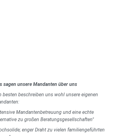
s sagen unsere Mandanten über uns
 besten beschreiben uns wohl unsere eigenen
ndanten:
ntensive Mandantenbetreuung und eine echte
ternative zu großen Beratungsgesellschaften"
ochsolide; enger Draht zu vielen familiengeführten