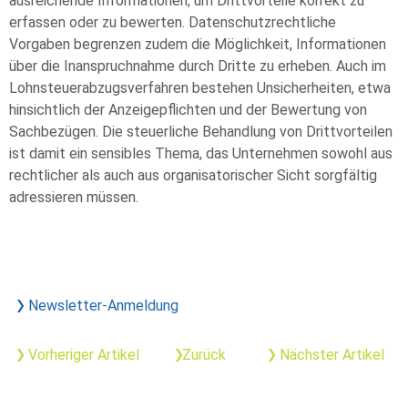
ausreichende Informationen, um Drittvorteile korrekt zu
erfassen oder zu bewerten. Datenschutzrechtliche
Vorgaben begrenzen zudem die Möglichkeit, Informationen
über die Inanspruchnahme durch Dritte zu erheben. Auch im
Lohnsteuerabzugsverfahren bestehen Unsicherheiten, etwa
hinsichtlich der Anzeigepflichten und der Bewertung von
Sachbezügen. Die steuerliche Behandlung von Drittvorteilen
ist damit ein sensibles Thema, das Unternehmen sowohl aus
rechtlicher als auch aus organisatorischer Sicht sorgfältig
adressieren müssen.
Newsletter-Anmeldung
Vorheriger Artikel
Zurück
Nächster Artikel