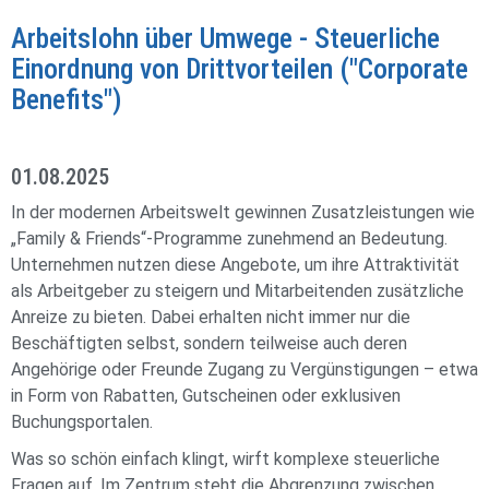
Arbeitslohn über Umwege - Steuerliche
Einordnung von Drittvorteilen ("Corporate
Benefits")
01.08.2025
In der modernen Arbeitswelt gewinnen Zusatzleistungen wie
„Family & Friends“-Programme zunehmend an Bedeutung.
Unternehmen nutzen diese Angebote, um ihre Attraktivität
als Arbeitgeber zu steigern und Mitarbeitenden zusätzliche
Anreize zu bieten. Dabei erhalten nicht immer nur die
Beschäftigten selbst, sondern teilweise auch deren
Angehörige oder Freunde Zugang zu Vergünstigungen – etwa
in Form von Rabatten, Gutscheinen oder exklusiven
Buchungsportalen.
Was so schön einfach klingt, wirft komplexe steuerliche
Fragen auf. Im Zentrum steht die Abgrenzung zwischen