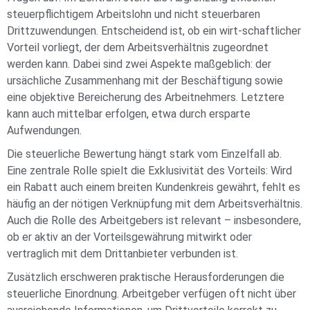
steuerpflichtigem Arbeitslohn und nicht steuerbaren
Drittzuwendungen. Entscheidend ist, ob ein wirt-schaftlicher
Vorteil vorliegt, der dem Arbeitsverhältnis zugeordnet
werden kann. Dabei sind zwei Aspekte maßgeblich: der
ursächliche Zusammenhang mit der Beschäftigung sowie
eine objektive Bereicherung des Arbeitnehmers. Letztere
kann auch mittelbar erfolgen, etwa durch ersparte
Aufwendungen.
Die steuerliche Bewertung hängt stark vom Einzelfall ab.
Eine zentrale Rolle spielt die Exklusivität des Vorteils: Wird
ein Rabatt auch einem breiten Kundenkreis gewährt, fehlt es
häufig an der nötigen Verknüpfung mit dem Arbeitsverhältnis.
Auch die Rolle des Arbeitgebers ist relevant – insbesondere,
ob er aktiv an der Vorteilsgewährung mitwirkt oder
vertraglich mit dem Drittanbieter verbunden ist.
Zusätzlich erschweren praktische Herausforderungen die
steuerliche Einordnung. Arbeitgeber verfügen oft nicht über