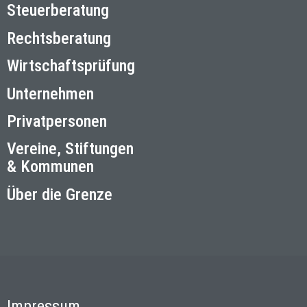
Steuerberatung
Rechtsberatung
Wirtschaftsprüfung
Unternehmen
Privatpersonen
Vereine, Stiftungen
& Kommunen
Über die Grenze
Impressum