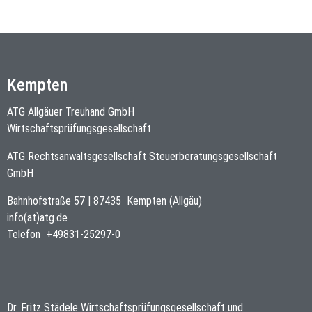
Kempten
ATG Allgäuer Treuhand GmbH
Wirtschaftsprüfungsgesellschaft
ATG Rechtsanwaltsgesellschaft Steuerberatungsgesellschaft
GmbH
Bahnhofstraße 57
|
87435
Kempten (Allgäu)
info(at)atg.de
Telefon
+49831-25297-0
Dr. Fritz Städele Wirtschaftsprüfungsgesellschaft und