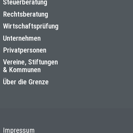
Steuerberatung
Rechtsberatung
Wirtschaftsprüfung
Unternehmen
Privatpersonen
Vereine, Stiftungen
& Kommunen
Über die Grenze
Impressum