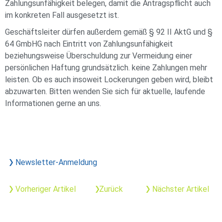
Zahlungsunfähigkeit belegen, damit die Antragspflicht auch
im konkreten Fall ausgesetzt ist.
Geschäftsleiter dürfen außerdem gemäß § 92 II AktG und §
64 GmbHG nach Eintritt von Zahlungsunfähigkeit
beziehungsweise Überschuldung zur Vermeidung einer
persönlichen Haftung grundsätzlich. keine Zahlungen mehr
leisten. Ob es auch insoweit Lockerungen geben wird, bleibt
abzuwarten. Bitten wenden Sie sich für aktuelle, laufende
Informationen gerne an uns.
Newsletter-Anmeldung
Vorheriger Artikel
Zurück
Nächster Artikel