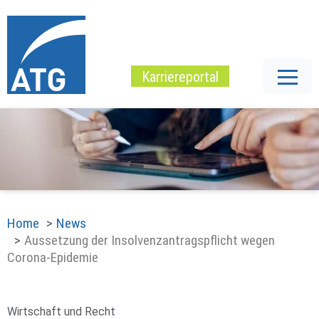
Karriereportal
Home
News
Aussetzung der Insolvenzantragspflicht wegen
Corona-Epidemie
Wirtschaft und Recht