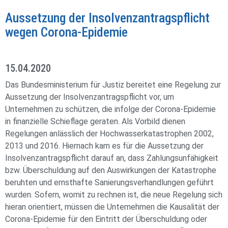
Aussetzung der Insolvenzantragspflicht
wegen Corona-Epidemie
15.04.2020
Das Bundesministerium für Justiz bereitet eine Regelung zur
Aussetzung der Insolvenzantragspflicht vor, um
Unternehmen zu schützen, die infolge der Corona-Epidemie
in finanzielle Schieflage geraten. Als Vorbild dienen
Regelungen anlässlich der Hochwasserkatastrophen 2002,
2013 und 2016. Hiernach kam es für die Aussetzung der
Insolvenzantragspflicht darauf an, dass Zahlungsunfähigkeit
bzw. Überschuldung auf den Auswirkungen der Katastrophe
beruhten und ernsthafte Sanierungsverhandlungen geführt
wurden. Sofern, womit zu rechnen ist, die neue Regelung sich
hieran orientiert, müssen die Unternehmen die Kausalität der
Corona-Epidemie für den Eintritt der Überschuldung oder