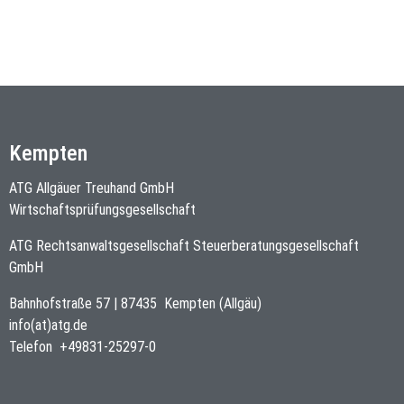
Kempten
ATG Allgäuer Treuhand GmbH
Wirtschaftsprüfungsgesellschaft
ATG Rechtsanwaltsgesellschaft Steuerberatungsgesellschaft
GmbH
Bahnhofstraße 57
|
87435
Kempten (Allgäu)
info(at)atg.de
Telefon
+49831-25297-0