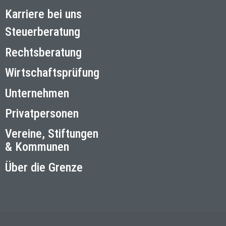
Karriere bei uns
Steuerberatung
Rechtsberatung
Wirtschaftsprüfung
Unternehmen
Privatpersonen
Vereine, Stiftungen
& Kommunen
Über die Grenze