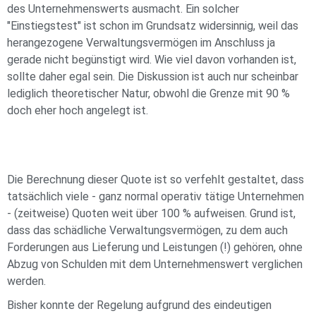
des Unternehmenswerts ausmacht. Ein solcher
"Einstiegstest" ist schon im Grundsatz widersinnig, weil das
herangezogene Verwaltungsvermögen im Anschluss ja
gerade nicht begünstigt wird. Wie viel davon vorhanden ist,
sollte daher egal sein. Die Diskussion ist auch nur scheinbar
lediglich theoretischer Natur, obwohl die Grenze mit 90 %
doch eher hoch angelegt ist.
Die Berechnung dieser Quote ist so verfehlt gestaltet, dass
tatsächlich viele - ganz normal operativ tätige Unternehmen
- (zeitweise) Quoten weit über 100 % aufweisen. Grund ist,
dass das schädliche Verwaltungsvermögen, zu dem auch
Forderungen aus Lieferung und Leistungen (!) gehören, ohne
Abzug von Schulden mit dem Unternehmenswert verglichen
werden.
Bisher konnte der Regelung aufgrund des eindeutigen