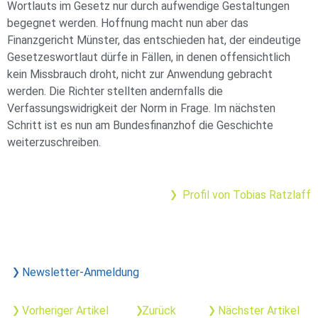
Wortlauts im Gesetz nur durch aufwendige Gestaltungen
begegnet werden. Hoffnung macht nun aber das
Finanzgericht Münster, das entschieden hat, der eindeutige
Gesetzeswortlaut dürfe in Fällen, in denen offensichtlich
kein Missbrauch droht, nicht zur Anwendung gebracht
werden. Die Richter stellten andernfalls die
Verfassungswidrigkeit der Norm in Frage. Im nächsten
Schritt ist es nun am Bundesfinanzhof die Geschichte
weiterzuschreiben.
Profil von Tobias Ratzlaff
Newsletter-Anmeldung
Vorheriger Artikel
Zurück
Nächster Artikel