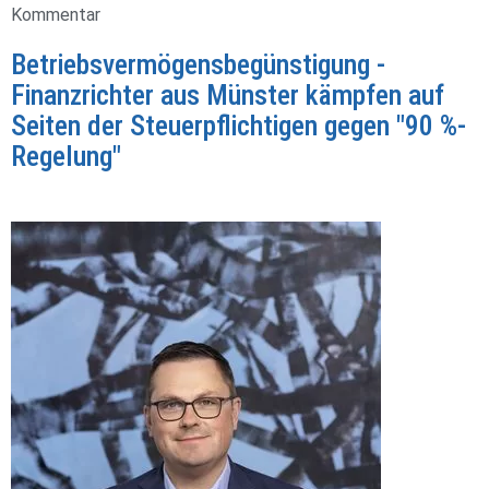
Kommentar
Betriebsvermögensbegünstigung -
Finanzrichter aus Münster kämpfen auf
Seiten der Steuerpflichtigen gegen "90 %-
Regelung"