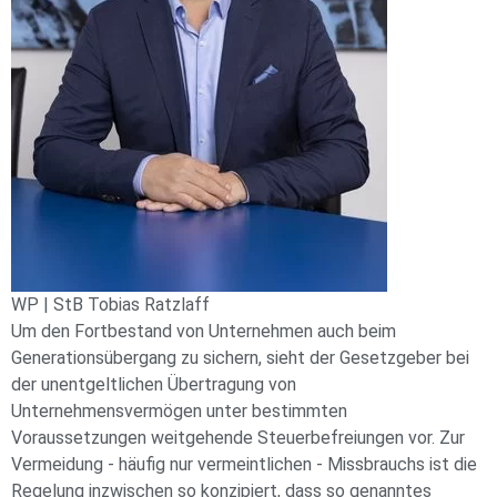
WP | StB Tobias Ratzlaff
Um den Fortbestand von Unternehmen auch beim
Generationsübergang zu sichern, sieht der Gesetzgeber bei
der unentgeltlichen Übertragung von
Unternehmensvermögen unter bestimmten
Voraussetzungen weitgehende Steuerbefreiungen vor. Zur
Vermeidung - häufig nur vermeintlichen - Missbrauchs ist die
Regelung inzwischen so konzipiert, dass so genanntes