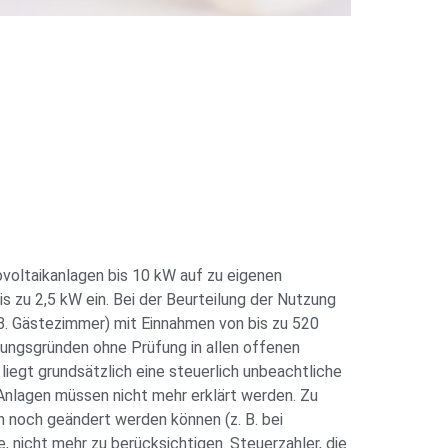
ovoltaikanlagen bis 10 kW auf zu eigenen
 zu 2,5 kW ein. Bei der Beurteilung der Nutzung
B. Gästezimmer) mit Einnahmen von bis zu 520
chungsgründen ohne Prüfung in allen offenen
liegt grundsätzlich eine steuerlich unbeachtliche
 Anlagen müssen nicht mehr erklärt werden. Zu
h noch geändert werden können (z. B. bei
, nicht mehr zu berücksichtigen. Steuerzahler, die