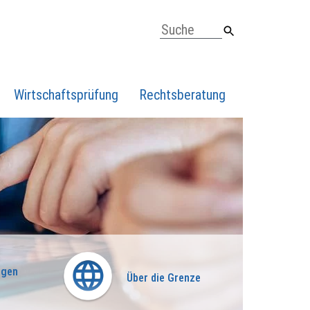
Wirtschaftsprüfung
Rechtsberatung
ngen
Über die Grenze