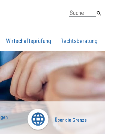
Wirtschaftsprüfung
Rechtsberatung
ngen
Über die Grenze