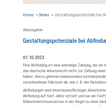
Home
News
Gestaltungspotenziale bei 
Arbeitgeber
Gestaltungspotenziale bei Abfind
01.10.2023
Eine Abfindung ist eine einmalige Zahlung, die ein
das deutsche Arbeitsrecht nicht zur Zahlung einer
haben. Hierzu gehören insbesondere betriebsbedin
verschiedenen Faktoren ab, wie z. B. der Betriebsz
Abfindungen sind lohnsteuerpflichtiger Arbeitslo
Abfindung auf fünf Jahre verteilt und nur ein Fü
Einkommensteuersatzes in der Regel zu einer nie