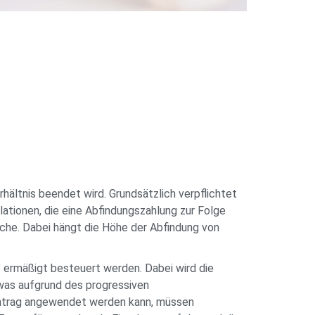
rhältnis beendet wird. Grundsätzlich verpflichtet
lationen, die eine Abfindungszahlung zur Folge
che. Dabei hängt die Höhe der Abfindung von
" ermäßigt besteuert werden. Dabei wird die
 was aufgrund des progressiven
 Antrag angewendet werden kann, müssen