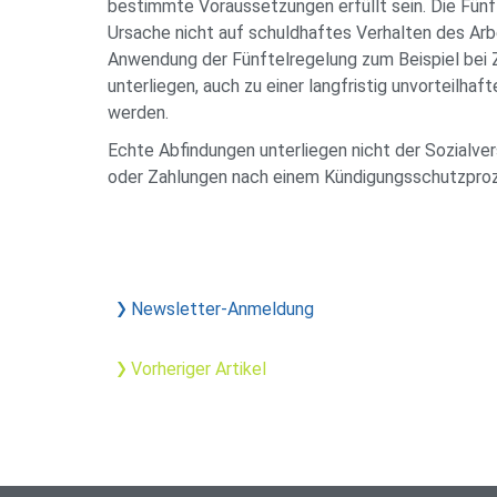
bestimmte Voraussetzungen erfüllt sein. Die Fünf
Ursache nicht auf schuldhaftes Verhalten des Arbe
Anwendung der Fünftelregelung zum Beispiel bei 
unterliegen, auch zu einer langfristig unvorteilhaf
werden.
Echte Abfindungen unterliegen nicht der Sozialve
oder Zahlungen nach einem Kündigungsschutzproze
Newsletter-Anmeldung
Vorheriger Artikel