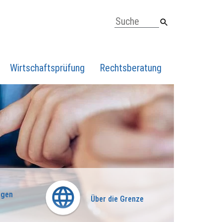
Wirtschaftsprüfung
Rechtsberatung
ngen
Über die Grenze