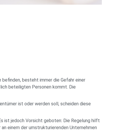
 befinden, besteht immer die Gefahr einer
tlich beteiligten Personen kommt. Die
ntümer ist oder werden soll, scheiden diese
s ist jedoch Vorsicht geboten: Die Regelung hilft
r an einem der umstrukturierenden Unternehmen