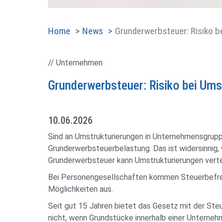
Home
News
Grunderwerbsteuer: Risiko b
// Unternehmen
Grunderwerbsteuer: Risiko bei Ums
10.06.2026
Sind an Umstrukturierungen in Unternehmensgruppe
Grunderwerbsteuerbelastung. Das ist widersinnig, 
Grunderwerbsteuer kann Umstrukturierungen verte
Bei Personengesellschaften kommen Steuerbefreiu
Möglichkeiten aus.
Seit gut 15 Jahren bietet das Gesetz mit der Steu
nicht, wenn Grundstücke innerhalb einer Unterne