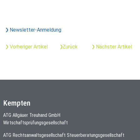
Newsletter-Anmeldung
Vorheriger Artikel
Zurück
Nächster Artikel
Kempten
ATG Allgäuer Treuhand GmbH
Wirtschaftsprüfungsgesellschaft
ATG Rechtsanwaltsgesellschaft Steuerberatungsgesellschaft