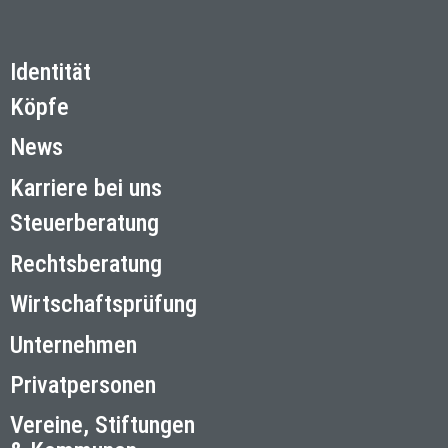
Identität
Köpfe
News
Karriere bei uns
Steuerberatung
Rechtsberatung
Wirtschaftsprüfung
Unternehmen
Privatpersonen
Vereine, Stiftungen