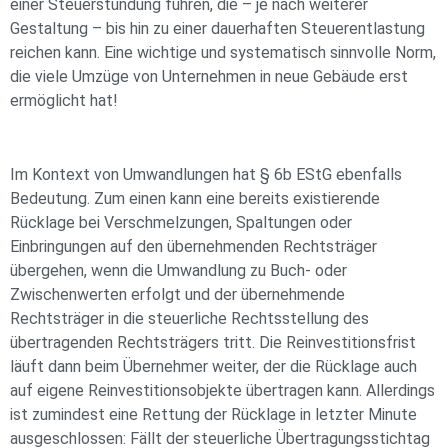
einer Steuerstundung führen, die – je nach weiterer
Gestaltung – bis hin zu einer dauerhaften Steuerentlastung
reichen kann. Eine wichtige und systematisch sinnvolle Norm,
die viele Umzüge von Unternehmen in neue Gebäude erst
ermöglicht hat!
Im Kontext von Umwandlungen hat § 6b EStG ebenfalls
Bedeutung. Zum einen kann eine bereits existierende
Rücklage bei Verschmelzungen, Spaltungen oder
Einbringungen auf den übernehmenden Rechtsträger
übergehen, wenn die Umwandlung zu Buch- oder
Zwischenwerten erfolgt und der übernehmende
Rechtsträger in die steuerliche Rechtsstellung des
übertragenden Rechtsträgers tritt. Die Reinvestitionsfrist
läuft dann beim Übernehmer weiter, der die Rücklage auch
auf eigene Reinvestitionsobjekte übertragen kann. Allerdings
ist zumindest eine Rettung der Rücklage in letzter Minute
ausgeschlossen: Fällt der steuerliche Übertragungsstichtag