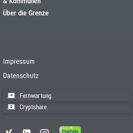
& Kommunen
Über die Grenze
Impressum
Datenschutz
Fernwartung
Cryptshare
Instagram