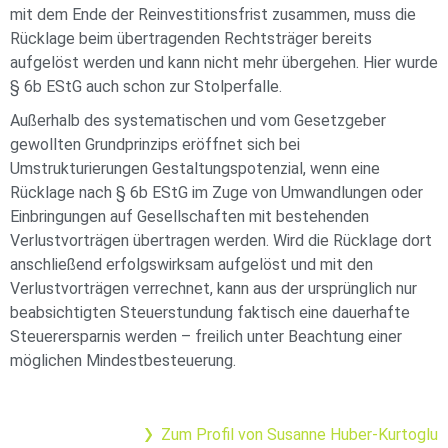
mit dem Ende der Reinvestitionsfrist zusammen, muss die
Rücklage beim übertragenden Rechtsträger bereits
aufgelöst werden und kann nicht mehr übergehen. Hier wurde
§ 6b EStG auch schon zur Stolperfalle.
Außerhalb des systematischen und vom Gesetzgeber
gewollten Grundprinzips eröffnet sich bei
Umstrukturierungen Gestaltungspotenzial, wenn eine
Rücklage nach § 6b EStG im Zuge von Umwandlungen oder
Einbringungen auf Gesellschaften mit bestehenden
Verlustvorträgen übertragen werden. Wird die Rücklage dort
anschließend erfolgswirksam aufgelöst und mit den
Verlustvorträgen verrechnet, kann aus der ursprünglich nur
beabsichtigten Steuerstundung faktisch eine dauerhafte
Steuerersparnis werden – freilich unter Beachtung einer
möglichen Mindestbesteuerung.
Zum Profil von Susanne Huber-Kurtoglu