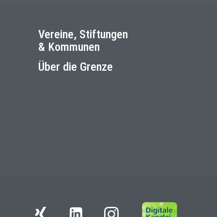
Vereine, Stiftungen
& Kommunen
Über die Grenze
Instagram