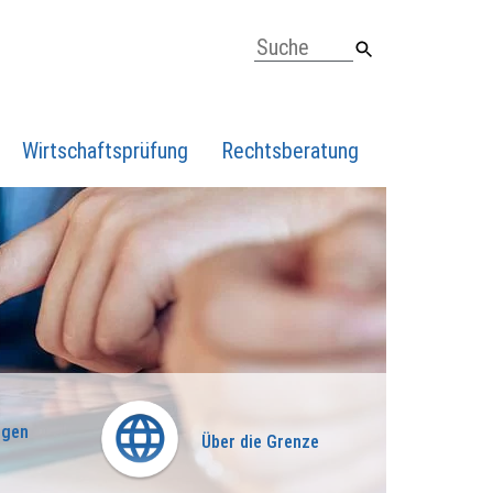
Wirtschaftsprüfung
Rechtsberatung
ngen
Über die Grenze