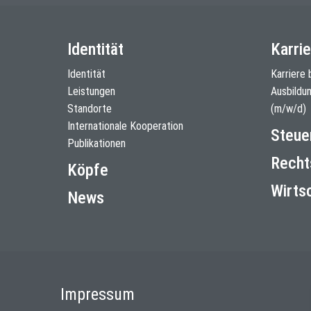
Identität
Karrie
Identität
Karriere 
Leistungen
Ausbildu
Standorte
(m/w/d)
Internationale Kooperation
Steue
Publikationen
Recht
Köpfe
Wirts
News
Impressum