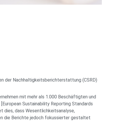
n der Nachhaltigkeitsberichterstattung (CSRD)
nternehmen mit mehr als 1.000 Beschäftigten und
 [European Sustainability Reporting Standards
et dies, dass Wesentlichkeitsanalyse,
 die Berichte jedoch fokussierter gestaltet