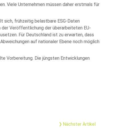
ben. Viele Unternehmen müssen daher erstmals für
t sich, frühzeitig belastbare ESG-Daten
h der Veröffentlichung der überarbeiteten EU-
usetzen. Für Deutschland ist zu erwarten, dass
 Abweichungen auf nationaler Ebene noch möglich
te Vorbereitung. Die jüngsten Entwicklungen
Nächster Artikel