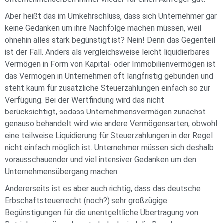
Aber heißt das im Umkehrschluss, dass sich Unternehmer gar
keine Gedanken um ihre Nachfolge machen müssen, weil
ohnehin alles stark begünstigt ist? Nein! Denn das Gegenteil
ist der Fall. Anders als vergleichsweise leicht liquidierbares
Vermögen in Form von Kapital- oder Immobilienvermögen ist
das Vermögen in Unternehmen oft langfristig gebunden und
steht kaum für zusätzliche Steuerzahlungen einfach so zur
Verfügung. Bei der Wertfindung wird das nicht
berücksichtigt, sodass Unternehmensvermögen zunächst
genauso behandelt wird wie andere Vermögensarten, obwohl
eine teilweise Liquidierung für Steuerzahlungen in der Regel
nicht einfach möglich ist. Unternehmer müssen sich deshalb
vorausschauender und viel intensiver Gedanken um den
Unternehmensübergang machen.
Andererseits ist es aber auch richtig, dass das deutsche
Erbschaftsteuerrecht (noch?) sehr großzügige
Begünstigungen für die unentgeltliche Übertragung von