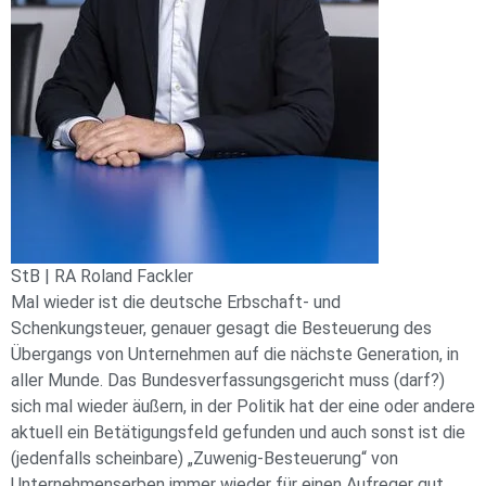
StB | RA Roland Fackler
Mal wieder ist die deutsche Erbschaft- und
Schenkungsteuer, genauer gesagt die Besteuerung des
Übergangs von Unternehmen auf die nächste Generation, in
aller Munde. Das Bundesverfassungsgericht muss (darf?)
sich mal wieder äußern, in der Politik hat der eine oder andere
aktuell ein Betätigungsfeld gefunden und auch sonst ist die
(jedenfalls scheinbare) „Zuwenig-Besteuerung“ von
Unternehmenserben immer wieder für einen Aufreger gut.