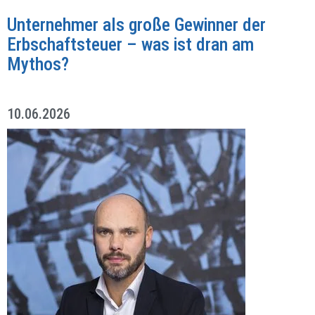
Unternehmer als große Gewinner der
Erbschaftsteuer – was ist dran am
Mythos?
10.06.2026