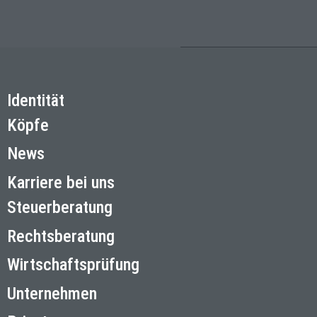
Identität
Köpfe
News
Karriere bei uns
Steuerberatung
Rechtsberatung
Wirtschaftsprüfung
Unternehmen