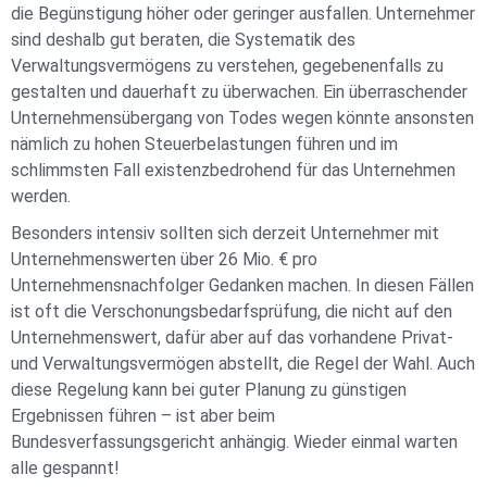
die Begünstigung höher oder geringer ausfallen. Unternehmer
sind deshalb gut beraten, die Systematik des
Verwaltungsvermögens zu verstehen, gegebenenfalls zu
gestalten und dauerhaft zu überwachen. Ein überraschender
Unternehmensübergang von Todes wegen könnte ansonsten
nämlich zu hohen Steuerbelastungen führen und im
schlimmsten Fall existenzbedrohend für das Unternehmen
werden.
Besonders intensiv sollten sich derzeit Unternehmer mit
Unternehmenswerten über 26 Mio. € pro
Unternehmensnachfolger Gedanken machen. In diesen Fällen
ist oft die Verschonungsbedarfsprüfung, die nicht auf den
Unternehmenswert, dafür aber auf das vorhandene Privat-
und Verwaltungsvermögen abstellt, die Regel der Wahl. Auch
diese Regelung kann bei guter Planung zu günstigen
Ergebnissen führen – ist aber beim
Bundesverfassungsgericht anhängig. Wieder einmal warten
alle gespannt!