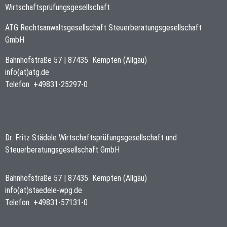
Wirtschaftsprüfungsgesellschaft
ATG Rechtsanwaltsgesellschaft Steuerberatungsgesellschaft
GmbH
Bahnhofstraße 57
|
87435
Kempten (Allgäu)
info(at)atg.de
Telefon
+49831-25297-0
Dr. Fritz Städele Wirtschaftsprüfungsgesellschaft und
Steuerberatungsgesellschaft GmbH
Bahnhofstraße 57
|
87435
Kempten (Allgäu)
info(at)staedele-wpg.de
Telefon
+49831-57131-0