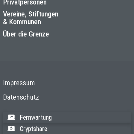
Privatpersonen
Vereine, Stiftungen
& Kommunen
Über die Grenze
Impressum
Datenschutz
Fernwartung
Cryptshare