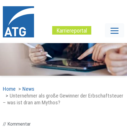
Karriereportal
Home
News
Unternehmer als große Gewinner der Erbschaftsteuer
– was ist dran am Mythos?
// Kommentar