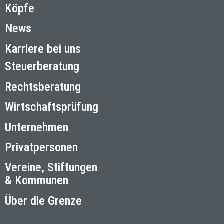
Köpfe
News
Karriere bei uns
Steuerberatung
Rechtsberatung
Wirtschaftsprüfung
Unternehmen
Privatpersonen
Vereine, Stiftungen
& Kommunen
Über die Grenze