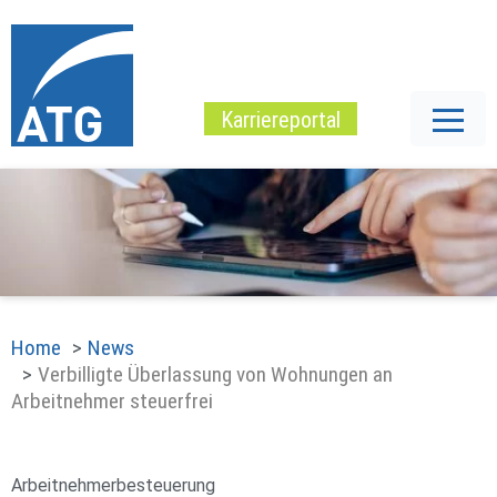
Karriereportal
Home
News
Verbilligte Überlassung von Wohnungen an
Arbeitnehmer steuerfrei
Arbeitnehmerbesteuerung