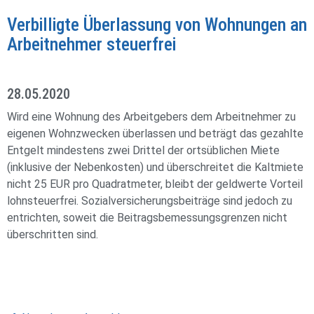
Verbilligte Überlassung von Wohnungen an
Arbeitnehmer steuerfrei
28.05.2020
Wird eine Wohnung des Arbeitgebers dem Arbeitnehmer zu
eigenen Wohnzwecken überlassen und beträgt das gezahlte
Entgelt mindestens zwei Drittel der ortsüblichen Miete
(inklusive der Nebenkosten) und überschreitet die Kaltmiete
nicht 25 EUR pro Quadratmeter, bleibt der geldwerte Vorteil
lohnsteuerfrei. Sozialversicherungsbeiträge sind jedoch zu
entrichten, soweit die Beitragsbemessungsgrenzen nicht
überschritten sind.