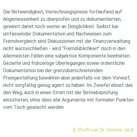
Die Notwendigkeit, Verrechnungspreise fortlaufend auf
Angemessenheit zu überprüfen und zu dokumentierten,
gewinnt damit noch weiter an Dringlichkeit. Selbst bei
umfassender Dokumentation und Nachweisen zum
Fremdvergleich sind Diskussionen mit der Finanzverwaltung
nicht auszuschließen - wird "Fremdüblichkeit" doch in den
allermeisten Fällen eine subjektive Komponente beinhalten.
Gezielte und frühzeitige Überlegungen sowie ordentliche
Dokumentation bei der grenzüberschreitenden
Preisgestaltung bewahren aber jedenfalls vor dem Vorwurf,
nicht sorgfältig genug agiert zu haben. Im Zweifel ebnet das
den Weg, auch in einen Streit mit der Betriebsprüfung
einzutreten, ohne dass alle Argumente mit formalen Punkten
vom Tisch gewischt werden.
Profil von Dr. Simone Jäck