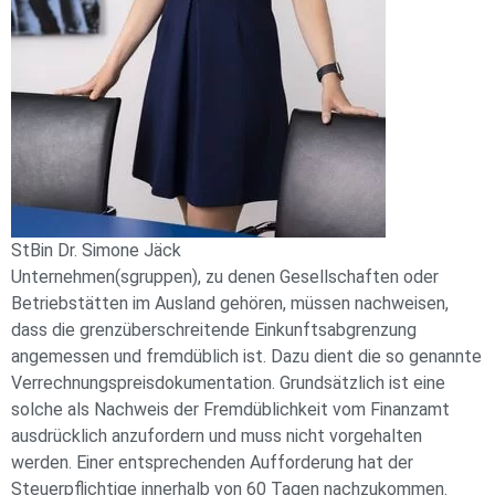
StBin Dr. Simone Jäck
Unternehmen(sgruppen), zu denen Gesellschaften oder
Betriebstätten im Ausland gehören, müssen nachweisen,
dass die grenzüberschreitende Einkunftsabgrenzung
angemessen und fremdüblich ist. Dazu dient die so genannte
Verrechnungspreisdokumentation. Grundsätzlich ist eine
solche als Nachweis der Fremdüblichkeit vom Finanzamt
ausdrücklich anzufordern und muss nicht vorgehalten
werden. Einer entsprechenden Aufforderung hat der
Steuerpflichtige innerhalb von 60 Tagen nachzukommen.