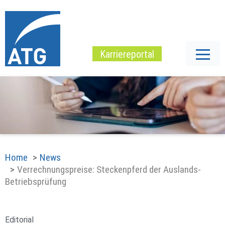
Karriereportal
Home
News
Verrechnungspreise: Steckenpferd der Auslands-
Betriebsprüfung
Editorial