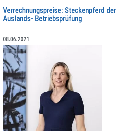
Verrechnungspreise: Steckenpferd der
Auslands- Betriebsprüfung
08.06.2021