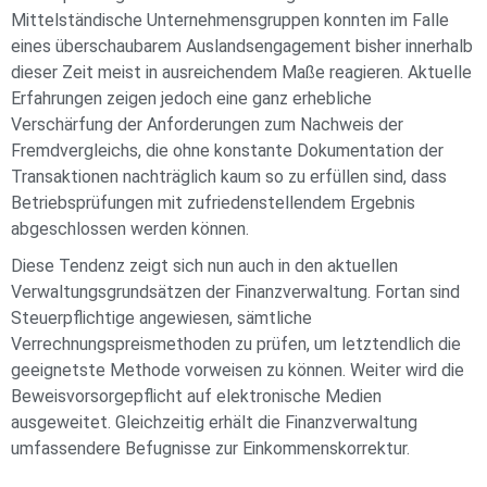
Mittelständische Unternehmensgruppen konnten im Falle
eines überschaubarem Auslandsengagement bisher innerhalb
dieser Zeit meist in ausreichendem Maße reagieren. Aktuelle
Erfahrungen zeigen jedoch eine ganz erhebliche
Verschärfung der Anforderungen zum Nachweis der
Fremdvergleichs, die ohne konstante Dokumentation der
Transaktionen nachträglich kaum so zu erfüllen sind, dass
Betriebsprüfungen mit zufriedenstellendem Ergebnis
abgeschlossen werden können.
Diese Tendenz zeigt sich nun auch in den aktuellen
Verwaltungsgrundsätzen der Finanzverwaltung. Fortan sind
Steuerpflichtige angewiesen, sämtliche
Verrechnungspreismethoden zu prüfen, um letztendlich die
geeignetste Methode vorweisen zu können. Weiter wird die
Beweisvorsorgepflicht auf elektronische Medien
ausgeweitet. Gleichzeitig erhält die Finanzverwaltung
umfassendere Befugnisse zur Einkommenskorrektur.