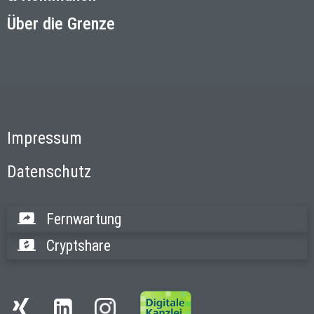
Über die Grenze
Impressum
Datenschutz
Fernwartung
Cryptshare
Instagram