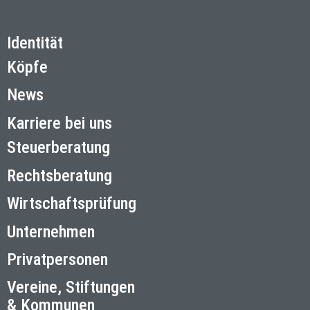
Identität
Köpfe
News
Karriere bei uns
Steuerberatung
Rechtsberatung
Wirtschaftsprüfung
Unternehmen
Privatpersonen
Vereine, Stiftungen
& Kommunen