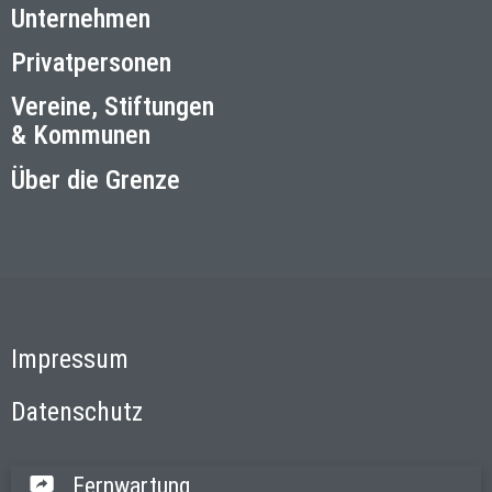
Unternehmen
Privatpersonen
Vereine, Stiftungen
& Kommunen
Über die Grenze
Impressum
Datenschutz
Fernwartung