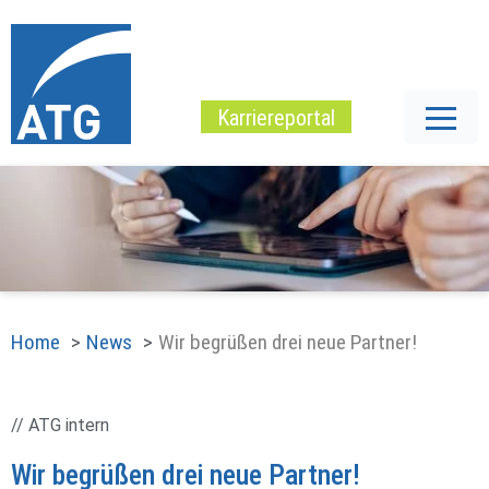
Karriereportal
Home
News
Wir begrüßen drei neue Partner!
// ATG intern
Wir begrüßen drei neue Partner!