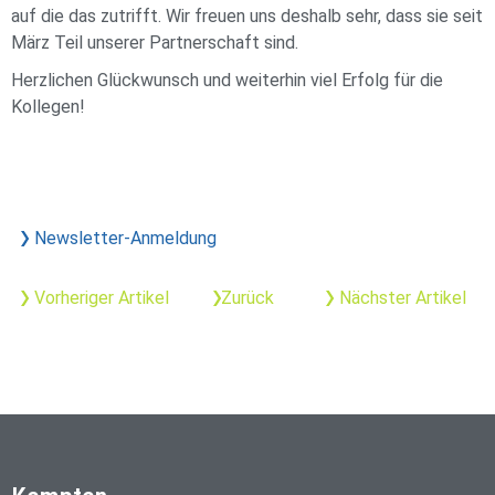
auf die das zutrifft. Wir freuen uns deshalb sehr, dass sie seit
März Teil unserer Partnerschaft sind.
Herzlichen Glückwunsch und weiterhin viel Erfolg für die
Kollegen!
Newsletter-Anmeldung
Vorheriger Artikel
Zurück
Nächster Artikel