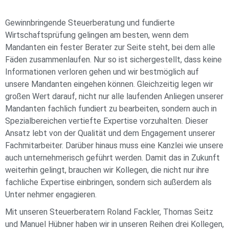
Gewinnbringende Steuerberatung und fundierte
Wirtschaftsprüfung gelingen am besten, wenn dem
Mandanten ein fester Berater zur Seite steht, bei dem alle
Fäden zusammenlaufen. Nur so ist sichergestellt, dass keine
Informationen verloren gehen und wir bestmöglich auf
unsere Mandanten eingehen können. Gleichzeitig legen wir
großen Wert darauf, nicht nur alle laufenden Anliegen unserer
Mandanten fachlich fundiert zu bearbeiten, sondern auch in
Spezialbereichen vertiefte Expertise vorzuhalten. Dieser
Ansatz lebt von der Qualität und dem Engagement unserer
Fachmitarbeiter. Darüber hinaus muss eine Kanzlei wie unsere
auch unternehmerisch geführt werden. Damit das in Zukunft
weiterhin gelingt, brauchen wir Kollegen, die nicht nur ihre
fachliche Expertise einbringen, sondern sich außerdem als
Unter nehmer engagieren.
Mit unseren Steuerberatern Roland Fackler, Thomas Seitz
und Manuel Hübner haben wir in unseren Reihen drei Kollegen,