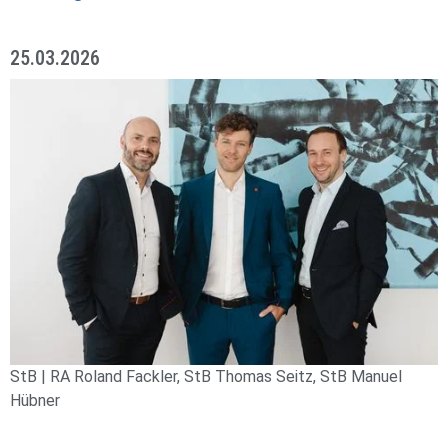
25.03.2026
StB | RA Roland Fackler, StB Thomas Seitz, StB Manuel
Hübner