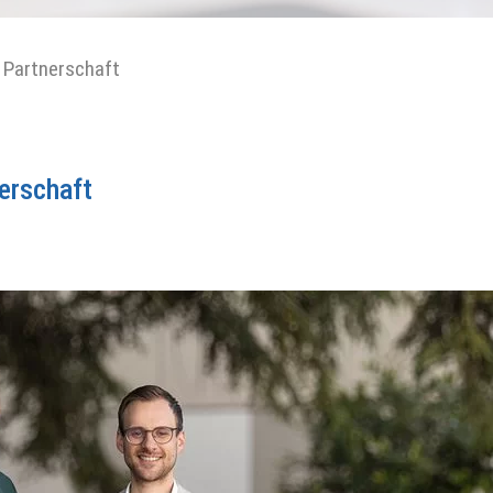
 Partnerschaft
erschaft