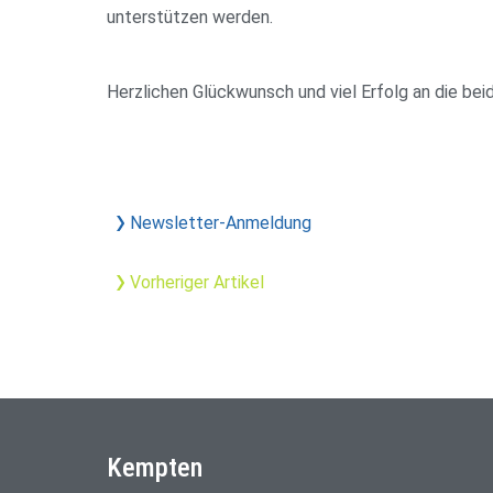
unterstützen werden.
Herzlichen Glückwunsch und viel Erfolg an die bei
Newsletter-Anmeldung
Vorheriger Artikel
Kempten