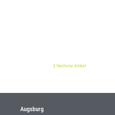
Nächster Artikel
Augsburg