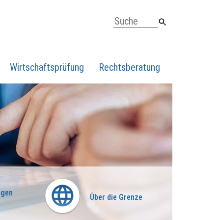
Wirtschaftsprüfung
Rechtsberatung
ngen
Über die Grenze