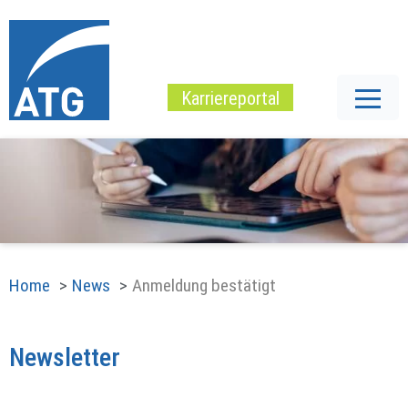
Karriereportal
Home
News
Anmeldung bestätigt
Newsletter