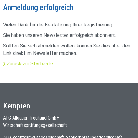
Anmeldung erfolgreich
Vielen Dank für die Bestätigung Ihrer Registrierung.
Sie haben unseren Newsletter erfolgreich abonniert.
Sollten Sie sich abmelden wollen, können Sie dies über den
Link direkt im Newsletter machen.
Zurück zur Startseite
Kempten
ATG Allgäuer Treuhand GmbH
Wirtschaftsprüfungsgesellschaft
ATG Rechtsanwaltsgesellschaft Steuerberatungsgesellschaft