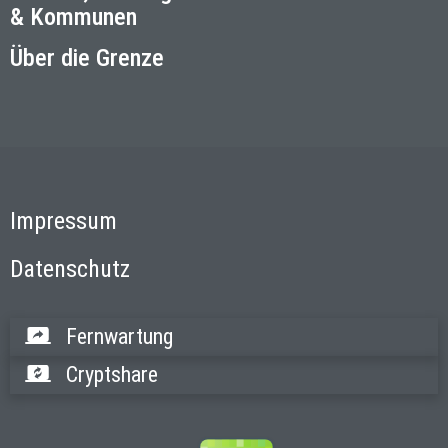
& Kommunen
Über die Grenze
Impressum
Datenschutz
Fernwartung
Cryptshare