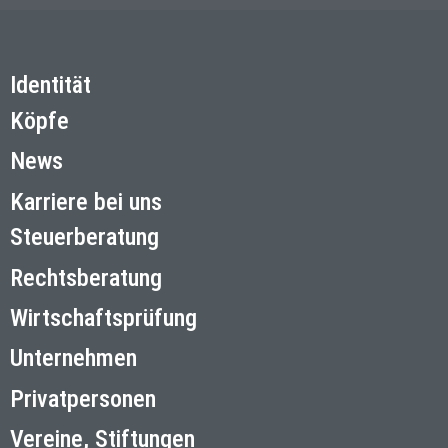
Identität
Köpfe
News
Karriere bei uns
Steuerberatung
Rechtsberatung
Wirtschaftsprüfung
Unternehmen
Privatpersonen
Vereine, Stiftungen