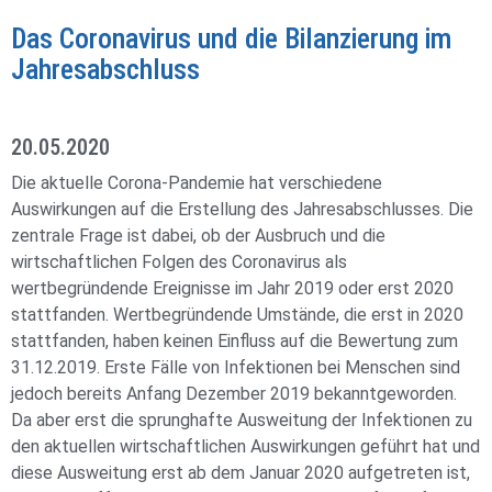
Das Coronavirus und die Bilanzierung im
Jahresabschluss
20.05.2020
Die aktuelle Corona-Pandemie hat verschiedene
Auswirkungen auf die Erstellung des Jahresabschlusses. Die
zentrale Frage ist dabei, ob der Ausbruch und die
wirtschaftlichen Folgen des Coronavirus als
wertbegründende Ereignisse im Jahr 2019 oder erst 2020
stattfanden. Wertbegründende Umstände, die erst in 2020
stattfanden, haben keinen Einfluss auf die Bewertung zum
31.12.2019. Erste Fälle von Infektionen bei Menschen sind
jedoch bereits Anfang Dezember 2019 bekanntgeworden.
Da aber erst die sprunghafte Ausweitung der Infektionen zu
den aktuellen wirtschaftlichen Auswirkungen geführt hat und
diese Ausweitung erst ab dem Januar 2020 aufgetreten ist,