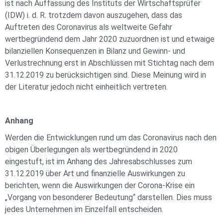
ist nach Auffassung des Instituts der Wirtschaftsprüfer
(IDW) i. d. R. trotzdem davon auszugehen, dass das
Auftreten des Coronavirus als weltweite Gefahr
wertbegründend dem Jahr 2020 zuzuordnen ist und etwaige
bilanziellen Konsequenzen in Bilanz und Gewinn- und
Verlustrechnung erst in Abschlüssen mit Stichtag nach dem
31.12.2019 zu berücksichtigen sind. Diese Meinung wird in
der Literatur jedoch nicht einheitlich vertreten.
Anhang
Werden die Entwicklungen rund um das Coronavirus nach den
obigen Überlegungen als wertbegründend in 2020
eingestuft, ist im Anhang des Jahresabschlusses zum
31.12.2019 über Art und finanzielle Auswirkungen zu
berichten, wenn die Auswirkungen der Corona-Krise ein
„Vorgang von besonderer Bedeutung“ darstellen. Dies muss
jedes Unternehmen im Einzelfall entscheiden.