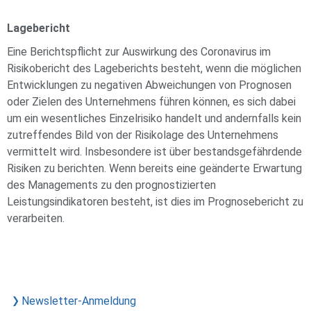
Lagebericht
Eine Berichtspflicht zur Auswirkung des Coronavirus im
Risikobericht des Lageberichts besteht, wenn die möglichen
Entwicklungen zu negativen Abweichungen von Prognosen
oder Zielen des Unternehmens führen können, es sich dabei
um ein wesentliches Einzelrisiko handelt und andernfalls kein
zutreffendes Bild von der Risikolage des Unternehmens
vermittelt wird. Insbesondere ist über bestandsgefährdende
Risiken zu berichten. Wenn bereits eine geänderte Erwartung
des Managements zu den prognostizierten
Leistungsindikatoren besteht, ist dies im Prognosebericht zu
verarbeiten.
Newsletter-Anmeldung