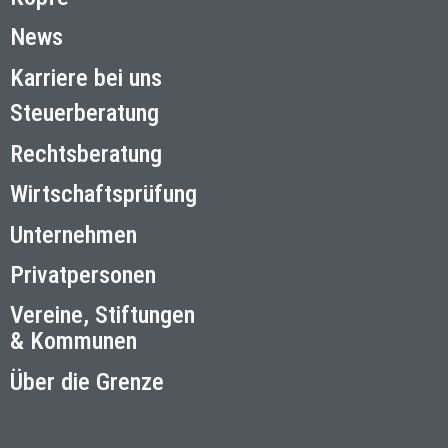
News
Karriere bei uns
Steuerberatung
Rechtsberatung
Wirtschaftsprüfung
Unternehmen
Privatpersonen
Vereine, Stiftungen
& Kommunen
Über die Grenze