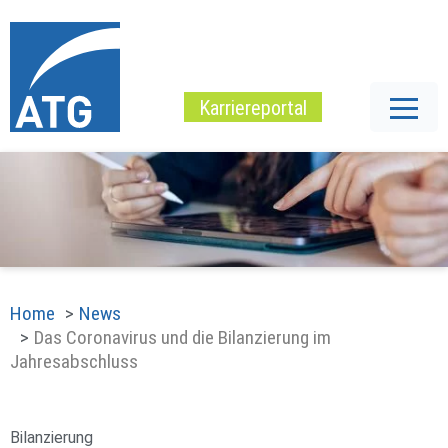
Karriereportal
Home
News
Das Coronavirus und die Bilanzierung im
Jahresabschluss
Bilanzierung