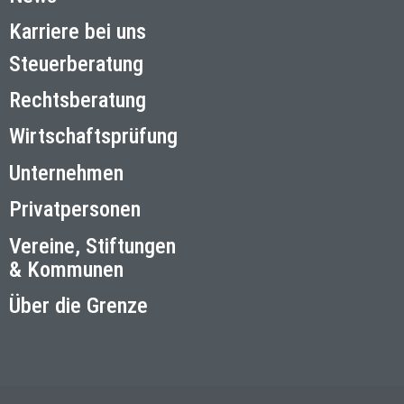
Karriere bei uns
Steuerberatung
Rechtsberatung
Wirtschaftsprüfung
Unternehmen
Privatpersonen
Vereine, Stiftungen
& Kommunen
Über die Grenze