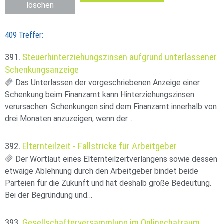
löschen
409 Treffer:
391.
Steuerhinterziehungszinsen aufgrund unterlassener
Schenkungsanzeige
Das Unterlassen der vorgeschriebenen Anzeige einer
Schenkung beim Finanzamt kann Hinterziehungszinsen
verursachen. Schenkungen sind dem Finanzamt innerhalb von
drei Monaten anzuzeigen, wenn der…
392.
Elternteilzeit - Fallstricke für Arbeitgeber
Der Wortlaut eines Elternteilzeitverlangens sowie dessen
etwaige Ablehnung durch den Arbeitgeber bindet beide
Parteien für die Zukunft und hat deshalb große Bedeutung.
Bei der Begründung und…
393.
Gesellschafterversammlung im Onlinechatraum