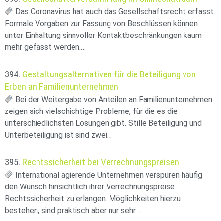
Das Coronavirus hat auch das Gesellschaftsrecht erfasst.
Formale Vorgaben zur Fassung von Beschlüssen können
unter Einhaltung sinnvoller Kontaktbeschränkungen kaum
mehr gefasst werden.…
394.
Gestaltungsalternativen für die Beteiligung von
Erben an Familienunternehmen
Bei der Weitergabe von Anteilen an Familienunternehmen
zeigen sich vielschichtige Probleme, für die es die
unterschiedlichsten Lösungen gibt. Stille Beteiligung und
Unterbeteiligung ist sind zwei…
395.
Rechtssicherheit bei Verrechnungspreisen
International agierende Unternehmen verspüren häufig
den Wunsch hinsichtlich ihrer Verrechnungspreise
Rechtssicherheit zu erlangen. Möglichkeiten hierzu
bestehen, sind praktisch aber nur sehr…