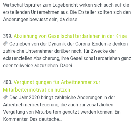
Wirtschaftsprüfer zum Lagebericht wirken sich auch auf die
erstellenden Unternehmen aus. Die Ersteller sollten sich den
Änderungen bewusst sein, da diese…
399.
Abziehung von Gesellschafterdarlehen in der Krise
Getrieben von der Dynamik der Corona-Epidemie denken
zahlreiche Unternehmer darüber nach, für Zwecke der
existenziellen Absicherung, ihre Gesellschafterdarlehen ganz
oder teilweise abzuziehen. Dabei…
400.
Vergünstigungen für Arbeitnehmer zur
Mitarbeitermotivation nutzen
Das Jahr 2020 bringt zahlreiche Änderungen in der
Arbeitnehmerbesteuerung, die auch zur zusätzlichen
Vergütung von Mitarbeitern genutzt werden können. Ein
Kommentar. Das deutsche…