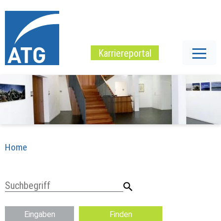
Karriereportal
Home
Eingaben