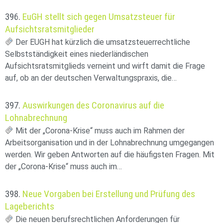
396.
EuGH stellt sich gegen Umsatzsteuer für
Aufsichtsratsmitglieder
Der EUGH hat kürzlich die umsatzsteuerrechtliche
Selbstständigkeit eines niederländischen
Aufsichtsratsmitglieds verneint und wirft damit die Frage
auf, ob an der deutschen Verwaltungspraxis, die…
397.
Auswirkungen des Coronavirus auf die
Lohnabrechnung
Mit der „Corona-Krise“ muss auch im Rahmen der
Arbeitsorganisation und in der Lohnabrechnung umgegangen
werden. Wir geben Antworten auf die häufigsten Fragen. Mit
der „Corona-Krise“ muss auch im…
398.
Neue Vorgaben bei Erstellung und Prüfung des
Lageberichts
Die neuen berufsrechtlichen Anforderungen für